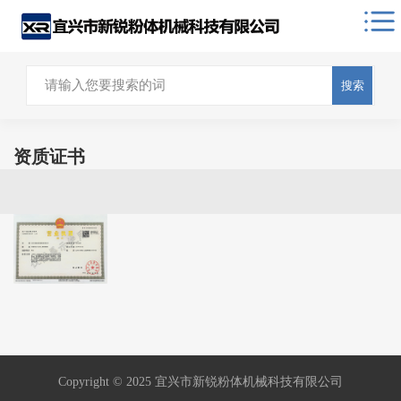
搜索
资质证书
Copyright © 2025 宜兴市新锐粉体机械科技有限公司