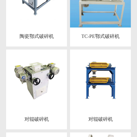
陶瓷鄂式破碎机
TC-PE鄂式破碎机
对辊破碎机
对辊破碎机