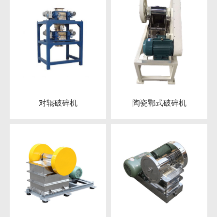
对辊破碎机
陶瓷鄂式破碎机