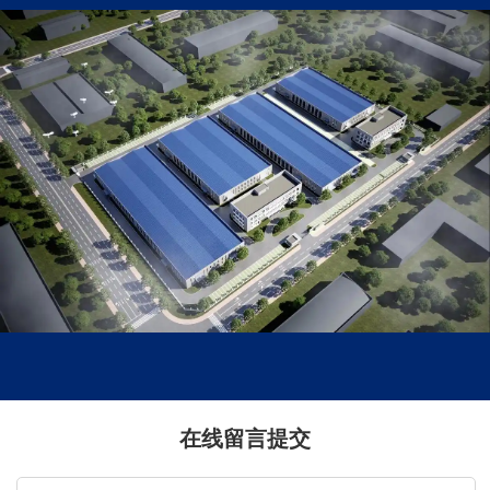
在线留言提交