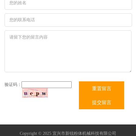
验证码：
Copyright © 2025 宜兴市新锐粉体机械科技有限公司