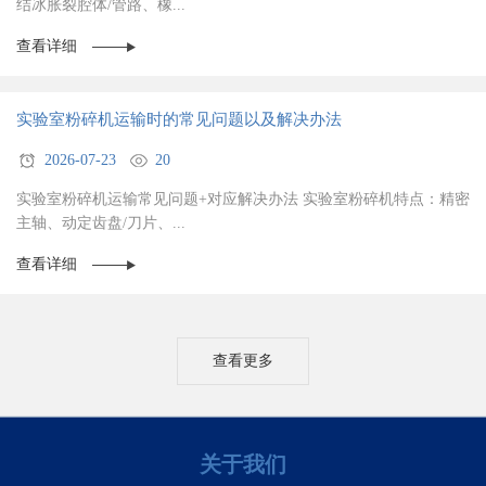
结冰胀裂腔体/管路、橡...
查看详细
实验室粉碎机运输时的常见问题以及解决办法
2026-07-23
20
实验室粉碎机运输常见问题+对应解决办法 实验室粉碎机特点：精密
主轴、动定齿盘/刀片、...
查看详细
查看更多
关于我们