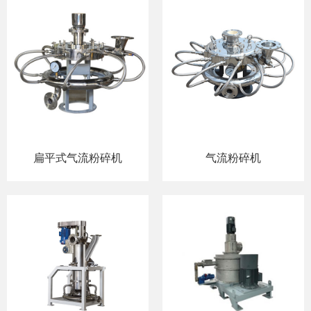
扁平式气流粉碎机
气流粉碎机