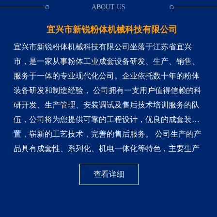
ABOUT US
宜兴市新锐粉体机械科技有限公司
宜兴市新锐粉体机械科技有限公司坐落于江苏省宜兴
市，是一家从事粉体工业成套设备研发、生产、销售、
服务于一体的专业现代化公司。企业依托数十年的粉体
装备研发和制造经验， 公司拥有一支用户值得信赖的科
研开发、生产管理、安装调试及售后技术培训服务的队
伍，公司将为您提供可靠的工程设计，优良的成套装
置，崭新的工艺技术，完善的售后服务。 公司生产的产
品具有成套性、系列化、机电一体化等特色，主要生产
各种气流粉碎机系列（分为扁平式气流粉碎机及流化床
查看详细
式气流粉碎机两种形式）、机械式超细粉碎机系列、刚
玉陶瓷破碎机系列···