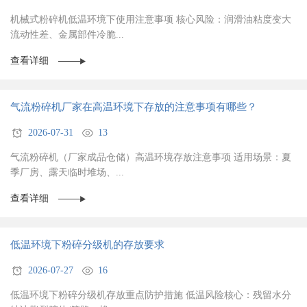
机械式粉碎机低温环境下使用注意事项 核心风险：润滑油粘度变大
流动性差、金属部件冷脆...
查看详细
气流粉碎机厂家在高温环境下存放的注意事项有哪些？
2026-07-31
13
气流粉碎机（厂家成品仓储）高温环境存放注意事项 适用场景：夏
季厂房、露天临时堆场、...
查看详细
低温环境下粉碎分级机的存放要求
2026-07-27
16
低温环境下粉碎分级机存放重点防护措施 低温风险核心：残留水分