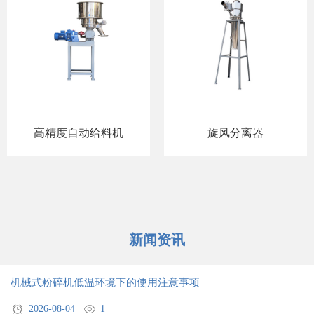
高精度自动给料机
旋风分离器
新闻资讯
机械式粉碎机低温环境下的使用注意事项
2026-08-04
1