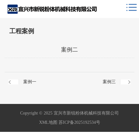
工程案例
案例二
案例一
案例三
Copyright © 2025 宜兴市新锐粉体机械科技有限公司
XML地图
苏ICP备2025192534号