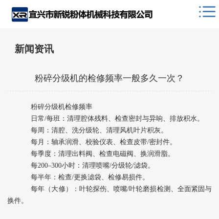
新闻资讯
粉碎分级机的检修频率一般多久一次？
粉碎分级机检修频率
日常/每班：清理腔体残料、检查密封与异响、排放积水。
每周：清腔、洗分级轮、清理风机叶片积灰。
每月：轴承润滑、校验仪表、检查皮带/密封件。
每季度：清理出料阀、检查电磁阀、换润滑脂。
每200–300小时：清理喷嘴/分级轮/滤袋。
每半年：检查/更换滤袋、检修易损件。
每年（大修）：叶轮探伤、喷嘴/叶轮磨损检测、全面紧固与
换件。